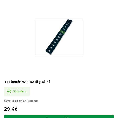
Teploměr MARINA digitální
Skladem
Samolepící digitální teploměr.
29 Kč