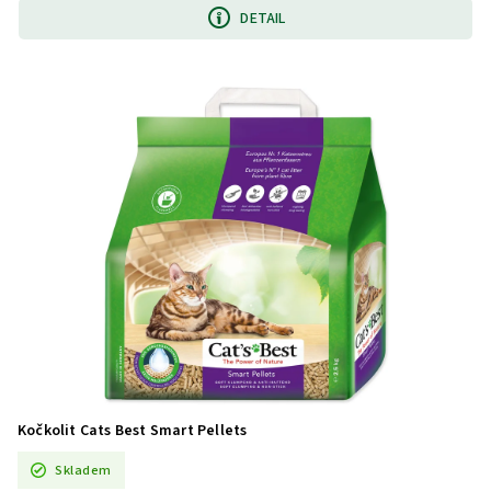
DETAIL
Kočkolit Cats Best Smart Pellets
Skladem