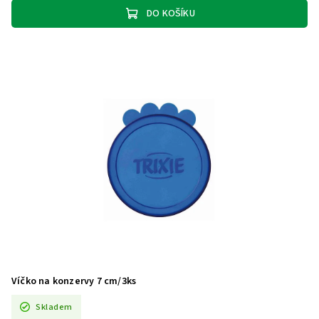
DO KOŠÍKU
Víčko na konzervy 7 cm/3ks
Skladem