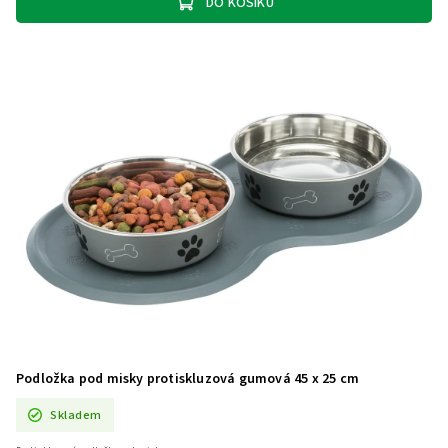
DO KOŠÍKU
Podložka pod misky protiskluzová gumová 45 x 25 cm
Skladem