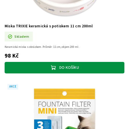
Miska TRIXIE keramická s potiskem 11 cm 200ml
Skladem
Keramická miska s obrázkem. Průměr: 11 cm, objem 200 ml.
98 Kč
DO KOŠÍKU
AKCE