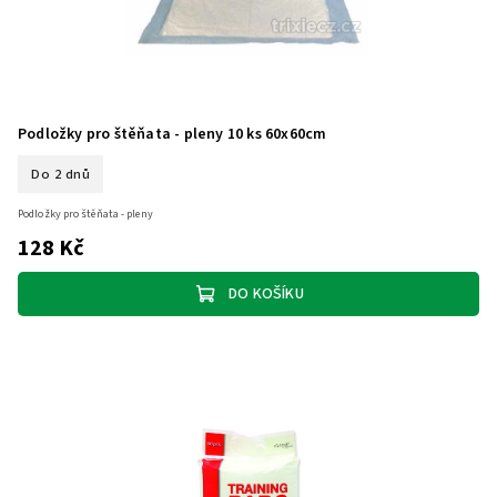
Podložky pro štěňata - pleny 10 ks 60x60cm
Do 2 dnů
Podložky pro štěňata - pleny
128 Kč
DO KOŠÍKU