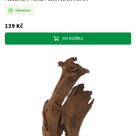
Skladem
139 Kč
DO KOŠÍKU