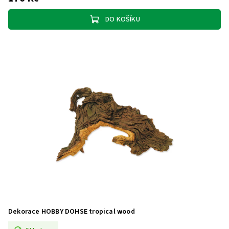
DO KOŠÍKU
Dekorace HOBBY DOHSE tropical wood