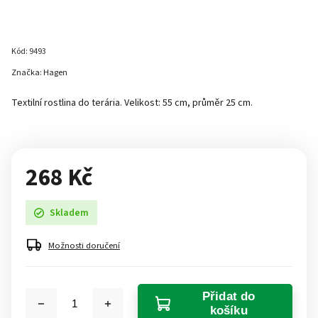
Kód:
9493
Značka:
Hagen
Textilní rostlina do terária. Velikost: 55 cm, průměr 25 cm.
268 Kč
Skladem
Možnosti doručení
Přidat do
košíku