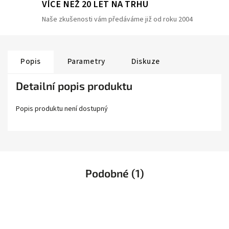
VÍCE NEŽ 20 LET NA TRHU
Naše zkušenosti vám předáváme již od roku 2004
Popis
Parametry
Diskuze
Detailní popis produktu
Popis produktu není dostupný
Podobné (1)