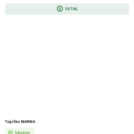
DETAIL
Topítko MARINA
Skladem