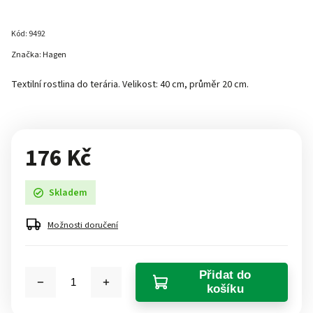
Kód:
9492
Značka:
Hagen
Textilní rostlina do terária. Velikost: 40 cm, průměr 20 cm.
176 Kč
Skladem
Možnosti doručení
Přidat do
košíku