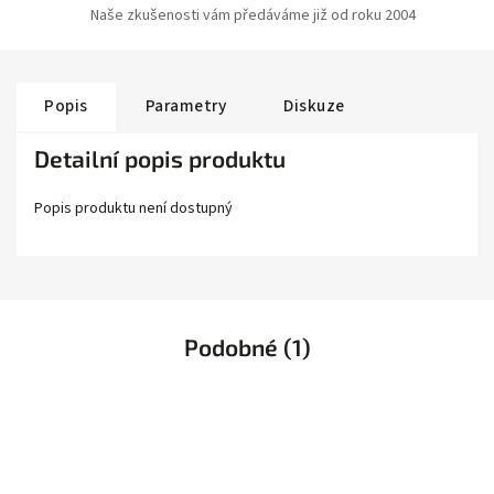
Naše zkušenosti vám předáváme již od roku 2004
Popis
Parametry
Diskuze
Detailní popis produktu
Popis produktu není dostupný
Podobné (1)