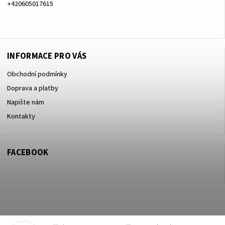
+420605017615
+420605017615
INFORMACE PRO VÁS
Obchodní podmínky
Doprava a platby
Napište nám
Kontakty
FACEBOOK