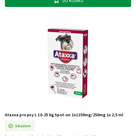
DO KOŠÍKU
Ataxxa pro psy L 10-25 kg Spot-on 1x1250mg/250mg 1x 2,5 ml
Skladem