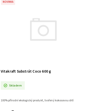
NOVINKA
Vitakraft Substrát Coco 600 g
Skladem
100% přírodní ekologický produkt, tvořený kokosovou drtí