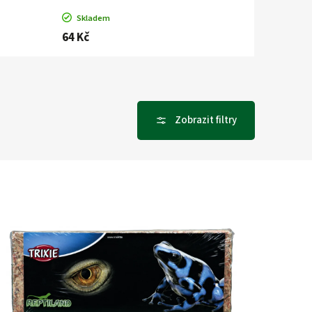
Skladem
64 Kč