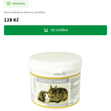
Skladem
Krmivo bohaté na obiloviny pro křečky.
128 Kč
DO KOŠÍKU