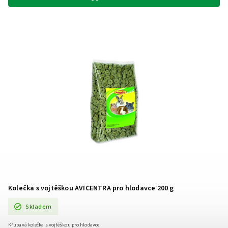
Kolečka s vojtěškou AVICENTRA pro hlodavce 200 g
Skladem
Křupavá kolečka s vojtěškou pro hlodavce.