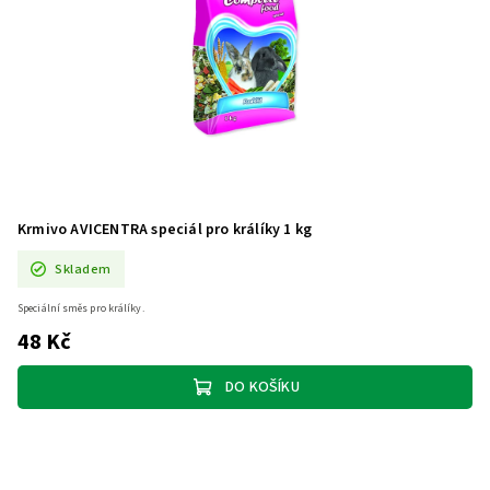
Krmivo AVICENTRA speciál pro králíky 1 kg
Skladem
Speciální směs pro králíky.
48 Kč
DO KOŠÍKU