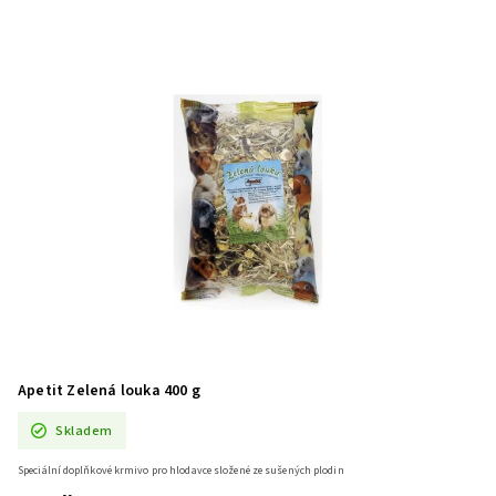
Apetit Zelená louka 400 g
Skladem
Speciální doplňkové krmivo pro hlodavce složené ze sušených plodin