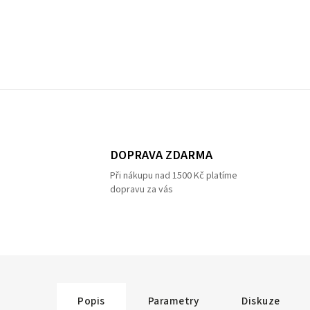
DOPRAVA ZDARMA
Při nákupu nad 1500 Kč platíme
dopravu za vás
Popis
Parametry
Diskuze