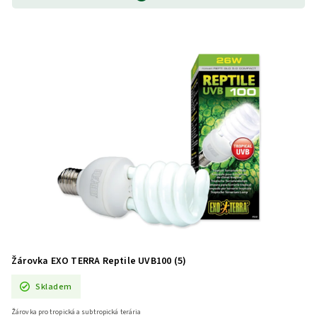
Žárovka EXO TERRA Reptile UVB100 (5)
Skladem
Žárovka pro tropická a subtropická terária