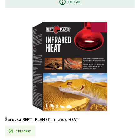
DETAIL
Žárovka REPTI PLANET Infrared HEAT
Skladem