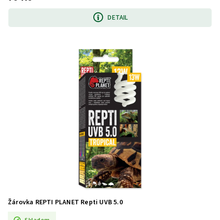
DETAIL
Žárovka REPTI PLANET Repti UVB 5.0
Skladem