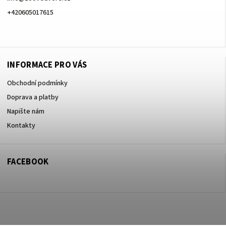
+420605017615
+420605017615
INFORMACE PRO VÁS
Obchodní podmínky
Doprava a platby
Napište nám
Kontakty
FACEBOOK