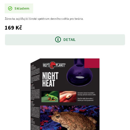
Skladem
Žárovka zajišťující široké spektrum denního světla pro terária.
169 Kč
DETAIL