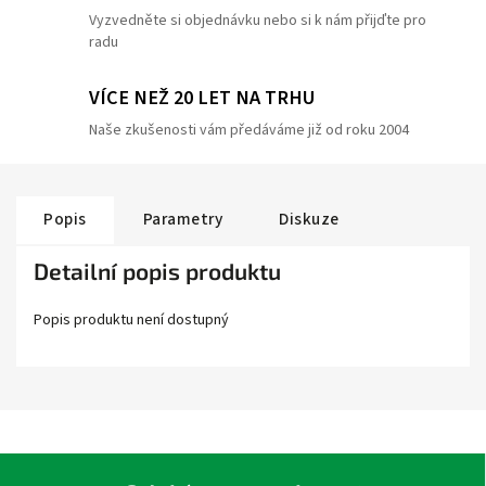
Vyzvedněte si objednávku nebo si k nám přijďte pro
radu
VÍCE NEŽ 20 LET NA TRHU
Naše zkušenosti vám předáváme již od roku 2004
Popis
Parametry
Diskuze
Detailní popis produktu
Popis produktu není dostupný