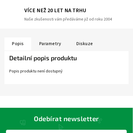
VÍCE NEŽ 20 LET NA TRHU
Naše zkušenosti vám předáváme již od roku 2004
Popis
Parametry
Diskuze
Detailní popis produktu
Popis produktu není dostupný
Odebírat newsletter