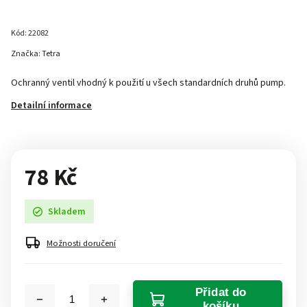
Kód:
22082
Značka:
Tetra
Ochranný ventil vhodný k použití u všech standardních druhů pump.
Detailní informace
78 Kč
Skladem
Možnosti doručení
Přidat do
košíku