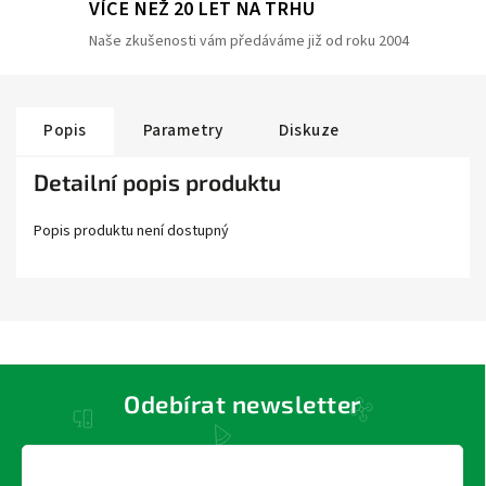
VÍCE NEŽ 20 LET NA TRHU
Naše zkušenosti vám předáváme již od roku 2004
Popis
Parametry
Diskuze
Detailní popis produktu
Popis produktu není dostupný
Odebírat newsletter