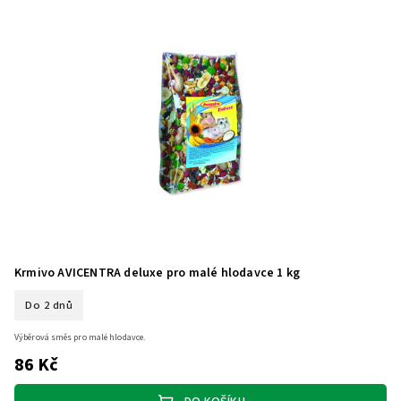
Krmivo AVICENTRA deluxe pro malé hlodavce 1 kg
Do 2 dnů
Výběrová směs pro malé hlodavce.
86 Kč