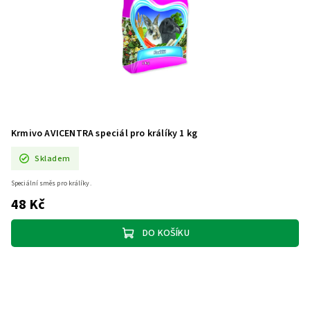
Krmivo AVICENTRA speciál pro králíky 1 kg
Skladem
Speciální směs pro králíky.
48 Kč
DO KOŠÍKU