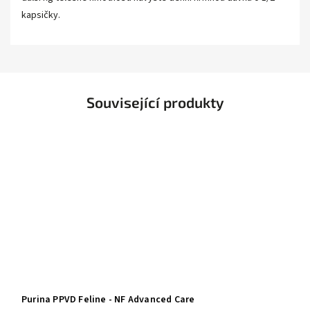
kapsičky.
Související produkty
Purina PPVD Feline - NF Advanced Care