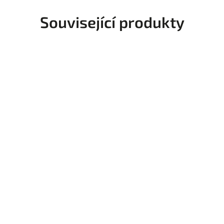
Související produkty