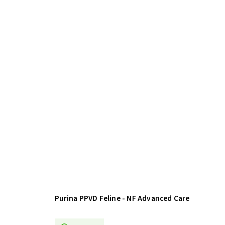
Purina PPVD Feline - NF Advanced Care