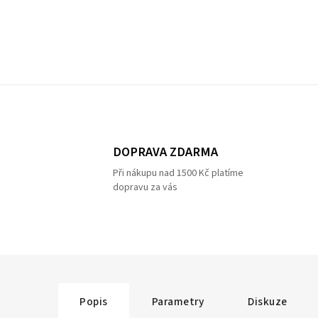
DOPRAVA ZDARMA
Při nákupu nad 1500 Kč platíme
dopravu za vás
Popis
Parametry
Diskuze