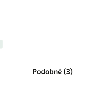
Podobné (3)