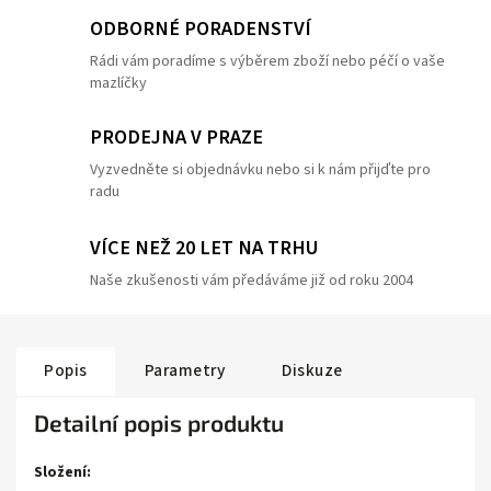
ODBORNÉ PORADENSTVÍ
Rádi vám poradíme s výběrem zboží nebo péčí o vaše
mazlíčky
PRODEJNA V PRAZE
Vyzvedněte si objednávku nebo si k nám přijďte pro
radu
VÍCE NEŽ 20 LET NA TRHU
Naše zkušenosti vám předáváme již od roku 2004
Popis
Parametry
Diskuze
Detailní popis produktu
Složení: