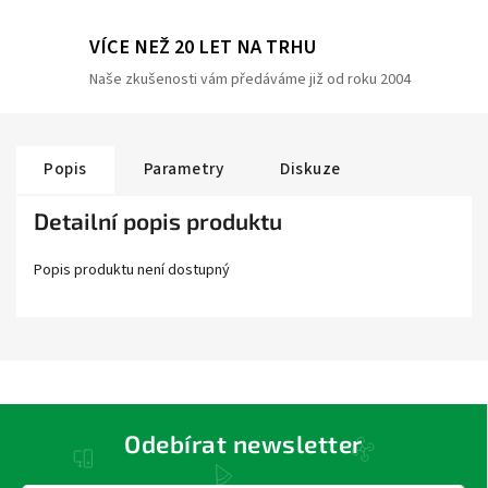
VÍCE NEŽ 20 LET NA TRHU
Naše zkušenosti vám předáváme již od roku 2004
Popis
Parametry
Diskuze
Detailní popis produktu
Popis produktu není dostupný
Odebírat newsletter