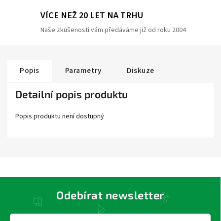
VÍCE NEŽ 20 LET NA TRHU
Naše zkušenosti vám předáváme již od roku 2004
Popis
Parametry
Diskuze
Detailní popis produktu
Popis produktu není dostupný
Odebírat newsletter