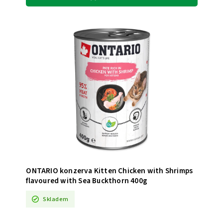
ONTARIO konzerva Kitten Chicken with Shrimps
flavoured with Sea Buckthorn 400g
Skladem