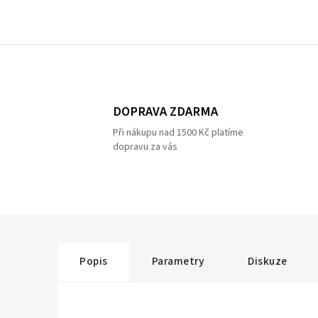
DOPRAVA ZDARMA
Při nákupu nad 1500 Kč platíme
dopravu za vás
Popis
Parametry
Diskuze