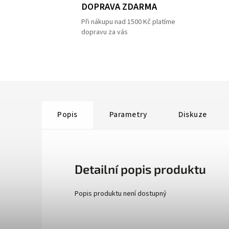
DOPRAVA ZDARMA
Při nákupu nad 1500 Kč platíme
dopravu za vás
Popis
Parametry
Diskuze
Detailní popis produktu
Popis produktu není dostupný