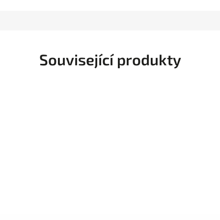
Související produkty