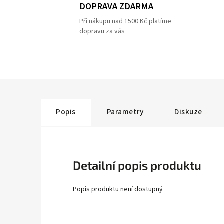
DOPRAVA ZDARMA
Při nákupu nad 1500 Kč platíme
dopravu za vás
Popis
Parametry
Diskuze
Detailní popis produktu
Popis produktu není dostupný