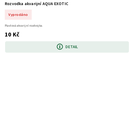
Rozvodka akvarijní AQUA EXOTIC
Vyprodáno
Plastová akvarijní rozdvojka.
10 Kč
DETAIL