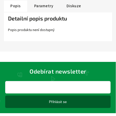
Popis
Parametry
Diskuze
Detailní popis produktu
Popis produktu není dostupný
Odebírat newsletter
Přihlásit se