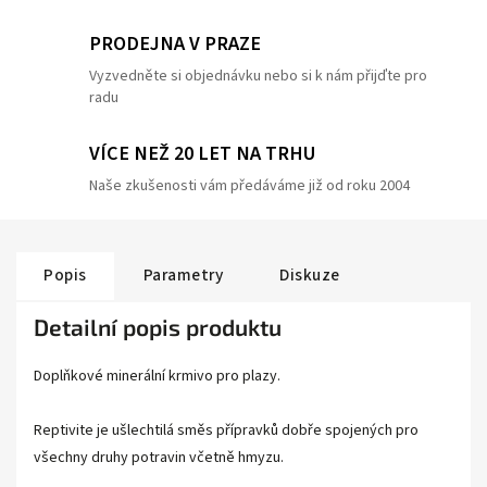
PRODEJNA V PRAZE
Vyzvedněte si objednávku nebo si k nám přijďte pro
radu
VÍCE NEŽ 20 LET NA TRHU
Naše zkušenosti vám předáváme již od roku 2004
Popis
Parametry
Diskuze
Detailní popis produktu
Doplňkové minerální krmivo pro plazy.
Reptivite je ušlechtilá směs přípravků dobře spojených pro
všechny druhy potravin včetně hmyzu.