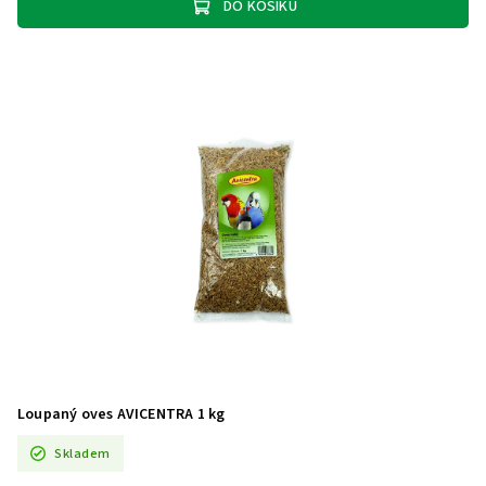
DO KOŠÍKU
Loupaný oves AVICENTRA 1 kg
Skladem