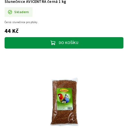
Slunečnice AVICENTRA černá 1 kg
Skladem
Černá slunečnice pro ptáky.
44 Kč
DO KOŠÍKU