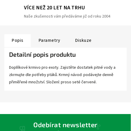
VÍCE NEŽ 20 LET NA TRHU
Naše zkušenosti vám předáváme již od roku 2004
Popis
Parametry
Diskuze
Detailní popis produktu
Doplňkové krmivo pro exoty. Zajistěte dostatek pitné vody a
zkrmujte dle potřeby ptáků. Krmný návod: podávejte denně
přiměřené množství. Složení: proso seté červené.
Odebírat newsletter