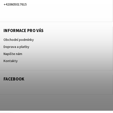
+420605017615
+420605017615
INFORMACE PRO VÁS
Obchodní podmínky
Doprava a platby
Napište nám
Kontakty
FACEBOOK