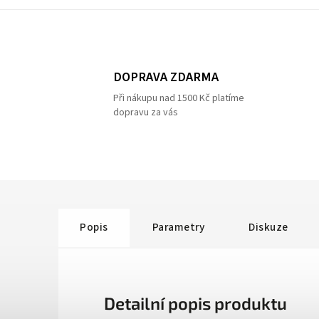
DOPRAVA ZDARMA
Při nákupu nad 1500 Kč platíme
dopravu za vás
Popis
Parametry
Diskuze
Detailní popis produktu