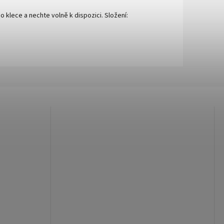
klece a nechte volně k dispozici. Složení: