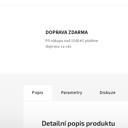
DOPRAVA ZDARMA
Při nákupu nad 1500 Kč platíme
dopravu za vás
Popis
Parametry
Diskuze
Detailní popis produktu