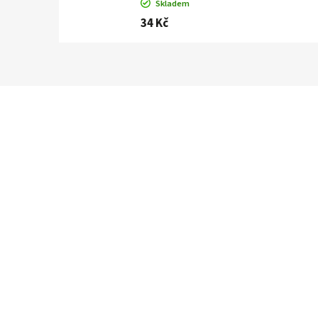
Skladem
34 Kč