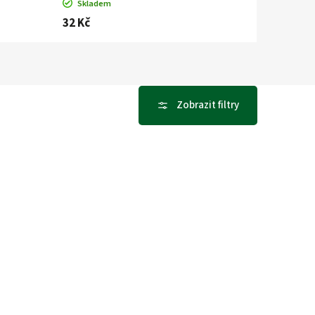
Skladem
32 Kč