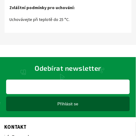
Zvláštní podmínky pro uchování:
Uchovávejte při teplotě do 25 °C.
Odebírat newsletter
Přihlásit se
KONTAKT