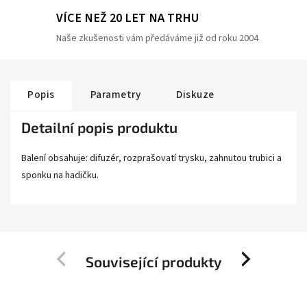
VÍCE NEŽ 20 LET NA TRHU
Naše zkušenosti vám předáváme již od roku 2004
Popis
Parametry
Diskuze
Detailní popis produktu
Balení obsahuje: difuzér, rozprašovatí trysku, zahnutou trubici a
sponku na hadičku.
Související produkty
Previous
Next