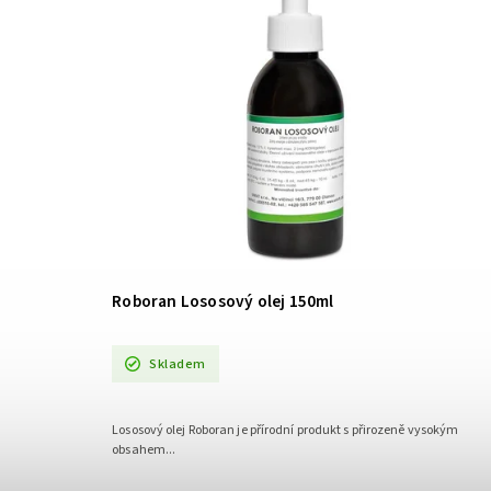
Roboran Lososový olej 150ml
Skladem
Lososový olej Roboran je přírodní produkt s přirozeně vysokým
obsahem...