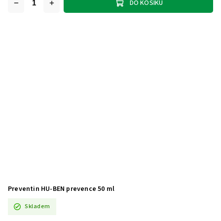
DO KOŠÍKU
Preventin HU-BEN prevence 50 ml
Skladem