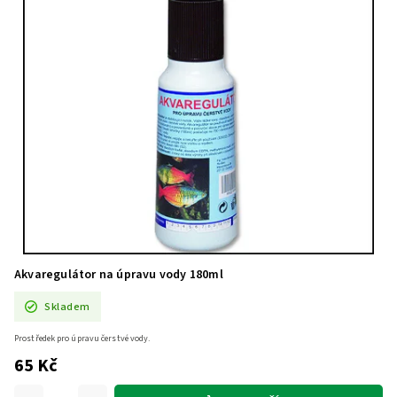
Akvaregulátor na úpravu vody 180ml
Skladem
Prostředek pro úpravu čerstvé vody.
65 Kč