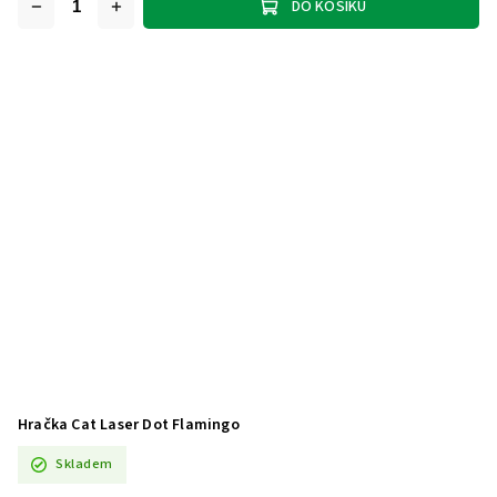
DO KOŠÍKU
Hračka Cat Laser Dot Flamingo
Skladem