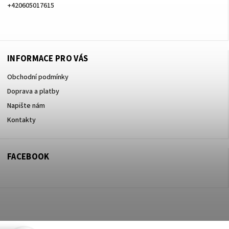
+420605017615
+420605017615
INFORMACE PRO VÁS
Obchodní podmínky
Doprava a platby
Napište nám
Kontakty
FACEBOOK