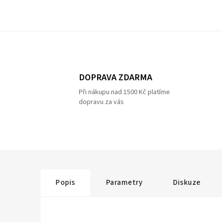
DOPRAVA ZDARMA
Při nákupu nad 1500 Kč platíme
dopravu za vás
Popis
Parametry
Diskuze