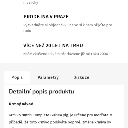
mazlíčky
PRODEJNA V PRAZE
Vyzvedněte si objednávku nebo si k nám přijďte pro
radu
VÍCE NEŽ 20 LET NA TRHU
Naše zkušenosti vám předáváme již od roku 2004
Popis
Parametry
Diskuze
Detailní popis produktu
Krmný návod:
Krmivo Nutrin Complete Guinea pig, je určeno pro morčata. V
případě, že toto krmivo podáváte poprvé, změna krmiva by