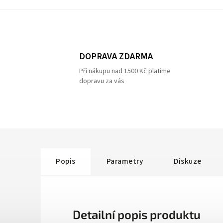
DOPRAVA ZDARMA
Při nákupu nad 1500 Kč platíme
dopravu za vás
Popis
Parametry
Diskuze
Detailní popis produktu