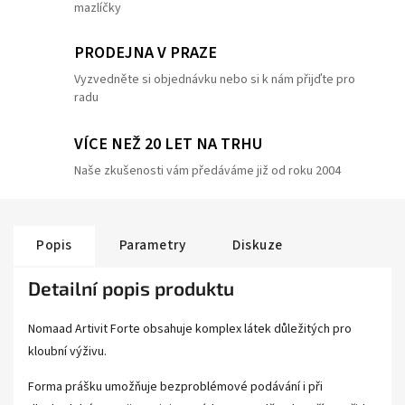
mazlíčky
PRODEJNA V PRAZE
Vyzvedněte si objednávku nebo si k nám přijďte pro
radu
VÍCE NEŽ 20 LET NA TRHU
Naše zkušenosti vám předáváme již od roku 2004
Popis
Parametry
Diskuze
Detailní popis produktu
Nomaad Artivit Forte obsahuje komplex látek důležitých pro
kloubní výživu.
Forma prášku umožňuje bezproblémové podávání i při