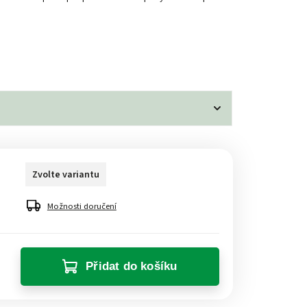
Zvolte variantu
Možnosti doručení
Přidat do košíku