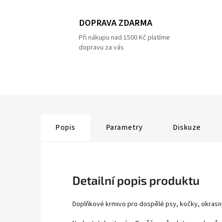
DOPRAVA ZDARMA
Při nákupu nad 1500 Kč platíme
dopravu za vás
Popis
Parametry
Diskuze
Detailní popis produktu
Doplňkové krmivo pro dospělé psy, kočky, okrasné