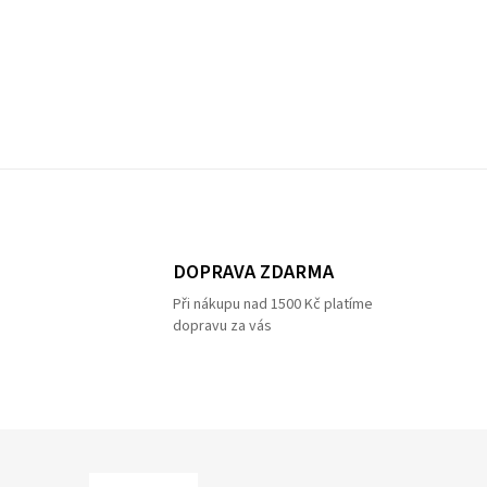
DOPRAVA ZDARMA
Při nákupu nad 1500 Kč platíme
dopravu za vás