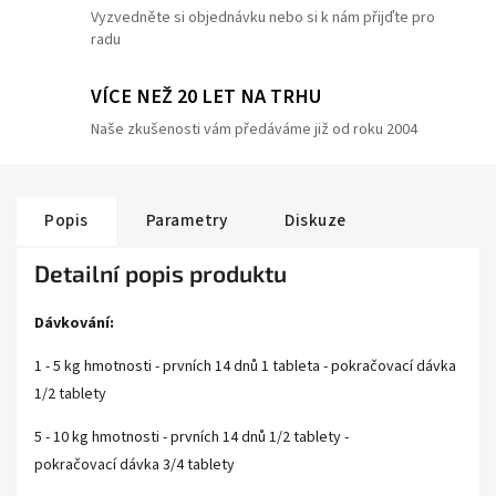
Vyzvedněte si objednávku nebo si k nám přijďte pro
radu
VÍCE NEŽ 20 LET NA TRHU
Naše zkušenosti vám předáváme již od roku 2004
Popis
Parametry
Diskuze
Detailní popis produktu
Dávkování:
1 - 5 kg hmotnosti - prvních 14 dnů 1 tableta - pokračovací dávka
1/2 tablety
5 - 10 kg hmotnosti - prvních 14 dnů 1/2 tablety -
pokračovací dávka 3/4 tablety